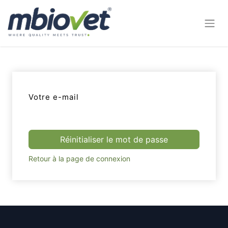
Votre e-mail
Réinitialiser le mot de passe
Retour à la page de connexion