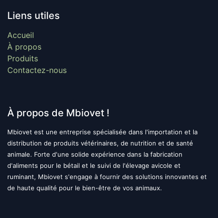
Liens utiles
Accueil
À propos
Produits
Contactez-nous
À propos de Mbiovet !
Mbiovet est une entreprise spécialisée dans l'importation et la
distribution de produits vétérinaires, de nutrition et de santé
animale. Forte d'une solide expérience dans la fabrication
d'aliments pour le bétail et le suivi de l'élevage avicole et
ruminant, Mbiovet s'engage à fournir des solutions innovantes et
de haute qualité pour le bien-être de vos animaux.