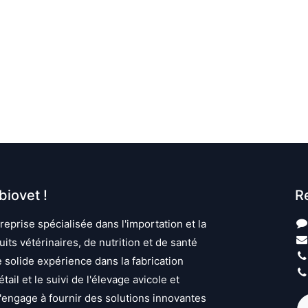
iovet !
R
eprise spécialisée dans l'importation et la
uits vétérinaires, de nutrition et de santé
 solide expérience dans la fabrication
tail et le suivi de l'élevage avicole et
'engage à fournir des solutions innovantes